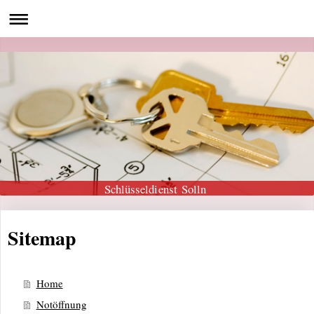
Schlüsseldienst Solln
Sitemap
Home
Notöffnung