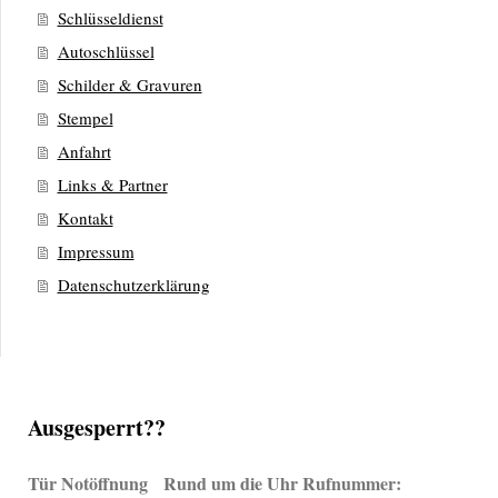
Schlüsseldienst
Autoschlüssel
Schilder & Gravuren
Stempel
Anfahrt
Links & Partner
Kontakt
Impressum
Datenschutzerklärung
Ausgesperrt??
Tür Notöffnung Rund um die Uhr Rufnummer: