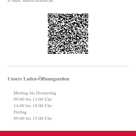
Unsere Laden-Öffnungszeiten
Montag bis Donnertag
09:00 bis 13:00 Uhr
14:00 bis 18:00 Uhr
Freitag
09:00 bis 15:00 Uhr