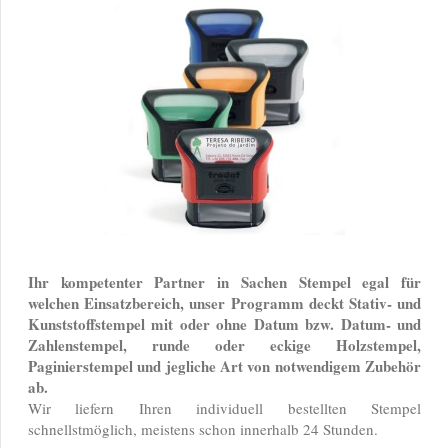
Ihr kompetenter Partner in Sachen Stempel egal für
welchen Einsatzbereich, unser Programm deckt Stativ- und
Kunststoffstempel mit oder ohne Datum bzw. Datum- und
Zahlenstempel, runde oder eckige Holzstempel,
Paginierstempel und jegliche Art von notwendigem Zubehör
ab.
Wir liefern Ihren individuell bestellten Stempel
schnellstmöglich, meistens schon innerhalb 24 Stunden.