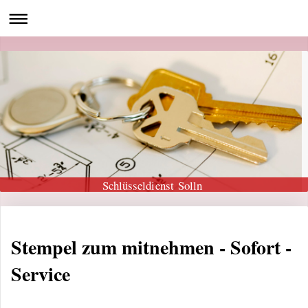
Schlüsseldienst Solln
Stempel zum mitnehmen - Sofort -
Service